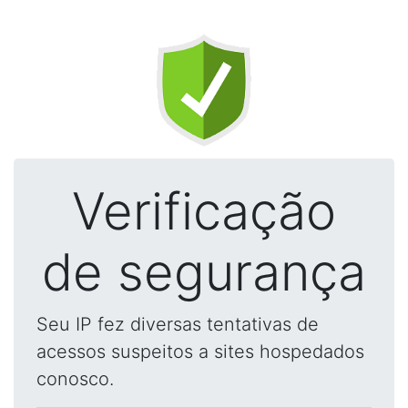
Verificação
de segurança
Seu IP fez diversas tentativas de
acessos suspeitos a sites hospedados
conosco.