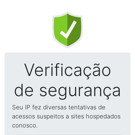
Verificação
de segurança
Seu IP fez diversas tentativas de
acessos suspeitos a sites hospedados
conosco.